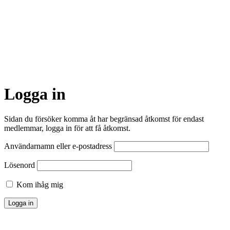
Logga in
Sidan du försöker komma åt har begränsad åtkomst för endast
medlemmar, logga in för att få åtkomst.
Användarnamn eller e-postadress
Lösenord
Kom ihåg mig