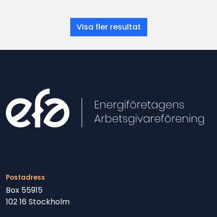
Visa fler resultat
Postadress
Box 55915
102 16 Stockholm