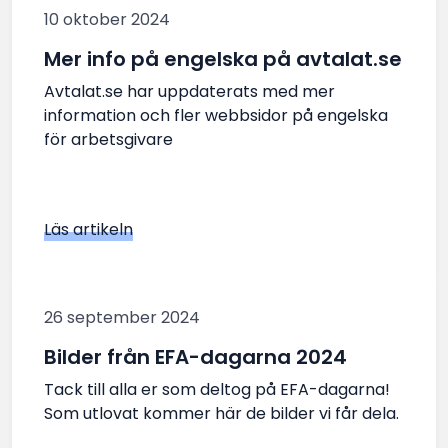
10 oktober 2024
Mer info på engelska på avtalat.se
Avtalat.se har uppdaterats med mer
information och fler webbsidor på engelska
för arbetsgivare
Läs artikeln
26 september 2024
Bilder från EFA-dagarna 2024
Tack till alla er som deltog på EFA-dagarna!
Som utlovat kommer här de bilder vi får dela.