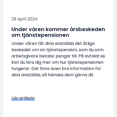
29 april 2024
Under våren kommer årsbeskeden
om tjänstepensionen
Under våren får dina anställda det årliga
beskedet om sin tjänstepension, som du som
arbetsgivare betalar pengar till. På avtalat.se
kan du lära dig mer om hur tjänstepensionen
fungerar. Där finns även bra information för
dina anställda, så hänvisa dem gärna dit.
Läs artikeln