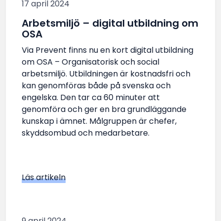
17 april 2024
Arbetsmiljö – digital utbildning om
OSA
Via Prevent finns nu en kort digital utbildning
om OSA – Organisatorisk och social
arbetsmiljö. Utbildningen är kostnadsfri och
kan genomföras både på svenska och
engelska. Den tar ca 60 minuter att
genomföra och ger en bra grundläggande
kunskap i ämnet. Målgruppen är chefer,
skyddsombud och medarbetare.
Läs artikeln
9 april 2024