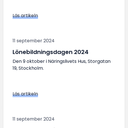
Läs artikeln
11 september 2024
Lönebildningsdagen 2024
Den 9 oktober i Näringslivets Hus, Storgatan
19, Stockholm.
Läs artikeln
11 september 2024