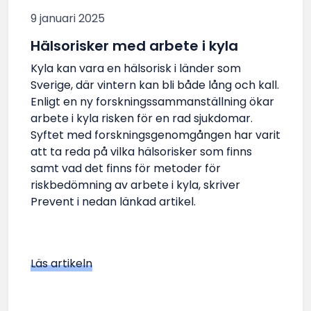
9 januari 2025
Hälsorisker med arbete i kyla
Kyla kan vara en hälsorisk i länder som
Sverige, där vintern kan bli både lång och kall.
Enligt en ny forskningssammanställning ökar
arbete i kyla risken för en rad sjukdomar.
Syftet med forskningsgenomgången har varit
att ta reda på vilka hälsorisker som finns
samt vad det finns för metoder för
riskbedömning av arbete i kyla, skriver
Prevent i nedan länkad artikel.
Läs artikeln