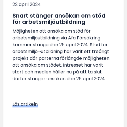
22 april 2024
Snart stänger ansökan om stöd
för arbetsmiljöutbildning
Möjligheten att ansöka om stöd för
arbetsmiljöutbildning via Afa Försäkring
kommer stänga den 26 april 2024. Stöd för
arbetsmiljö¬utbildning har varit ett treårigt
projekt där parterna förlängde möjligheten
att ansöka om stödet. Intresset har varit
stort och medlen håller nu på att ta slut
därför stänger ansökan den 26 april 2024.
Läs artikeln