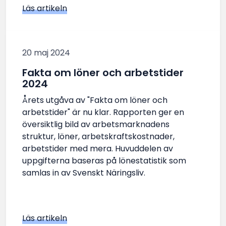
Läs artikeln
20 maj 2024
Fakta om löner och arbetstider
2024
Årets utgåva av "Fakta om löner och
arbetstider" är nu klar. Rapporten ger en
översiktlig bild av arbetsmarknadens
struktur, löner, arbetskraftskostnader,
arbetstider med mera. Huvuddelen av
uppgifterna baseras på lönestatistik som
samlas in av Svenskt Näringsliv.
Läs artikeln