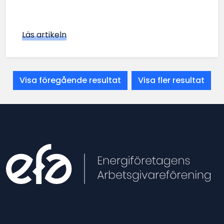
Läs artikeln
Visa föregående resultat
Visa fler resultat