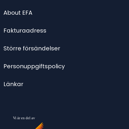
About EFA
Fakturaadress
Större försändelser
Personuppgiftspolicy
Länkar