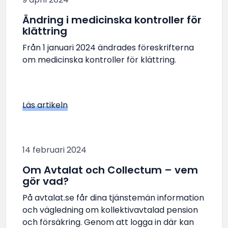
Ändring i medicinska kontroller för
klättring
Från 1 januari 2024 ändrades föreskrifterna
om medicinska kontroller för klättring.
Läs artikeln
14 februari 2024
Om Avtalat och Collectum – vem
gör vad?
På avtalat.se får dina tjänstemän information
och vägledning om kollektivavtalad pension
och försäkring. Genom att logga in där kan